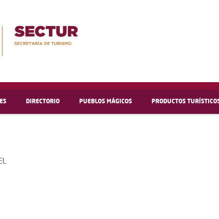
ES
DIRECTORIO
PUEBLOS MÁGICOS
PRODUCTOS TURÍSTICO
EL