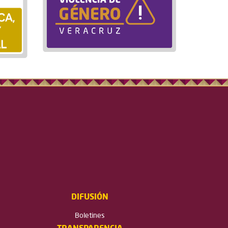
DIFUSIÓN
Boletines