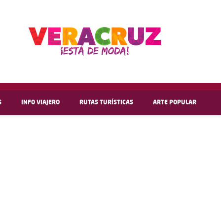
S
INFO VIAJERO
RUTAS TURÍSTICAS
ARTE POPULAR