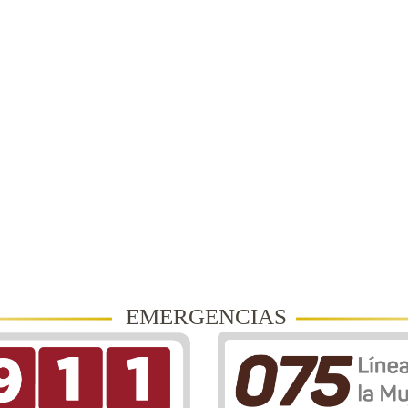
EMERGENCIAS