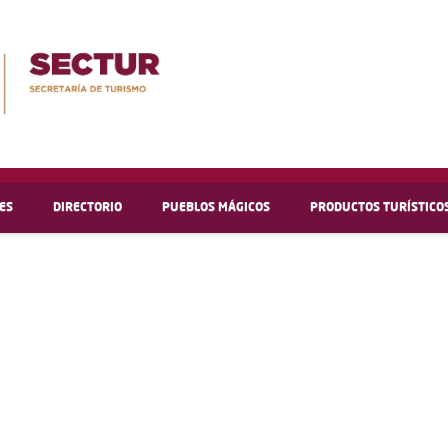
ES
DIRECTORIO
PUEBLOS MÁGICOS
PRODUCTOS TURÍSTICO