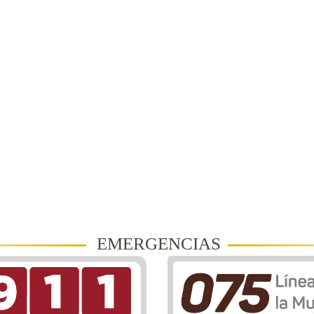
EMERGENCIAS