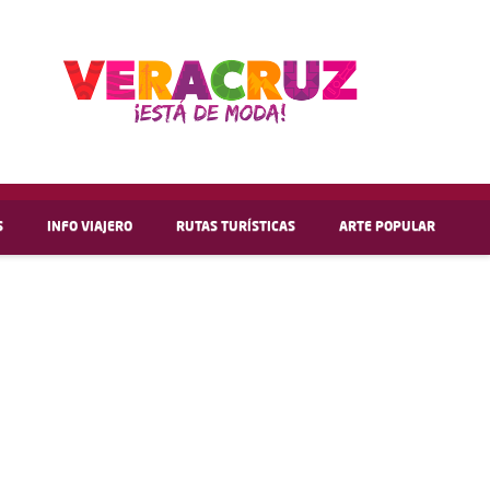
S
INFO VIAJERO
RUTAS TURÍSTICAS
ARTE POPULAR