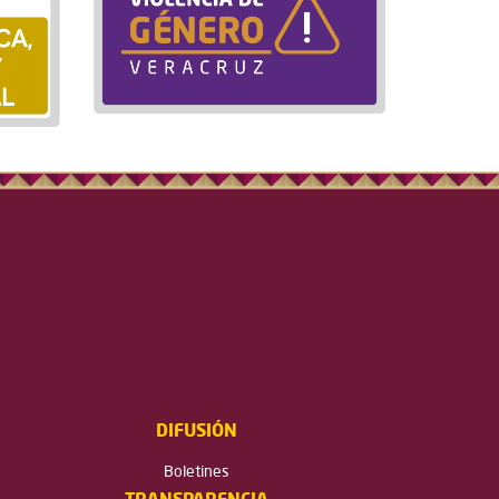
DIFUSIÓN
Boletines