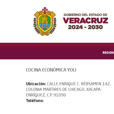
REGION
COCINA ECONÓMICA YOLI
Ubicación:
CALLE ENRIQUE C. RÉBSAMEN 142,
COLONIA MARTIRES DE CHICAGO, XALAPA-
ENRÍQUEZ, C.P. 91090
Teléfono: