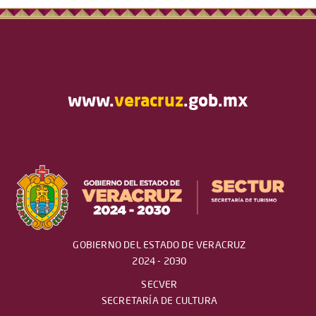
www.
veracruz
.gob.mx
GOBIERNO DEL ESTADO DE VERACRUZ
2024 - 2030
SECVER
SECRETARÍA DE CULTURA