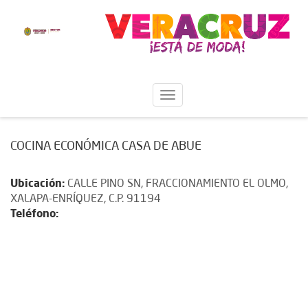
COCINA ECONÓMICA CASA DE ABUE
Ubicación:
CALLE PINO SN, FRACCIONAMIENTO EL OLMO,
XALAPA-ENRÍQUEZ, C.P. 91194
Teléfono: