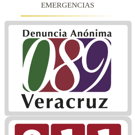
EMERGENCIAS