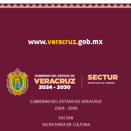
www.
veracruz
.gob.mx
GOBIERNO DEL ESTADO DE VERACRUZ
2024 - 2030
SECVER
SECRETARÍA DE CULTURA