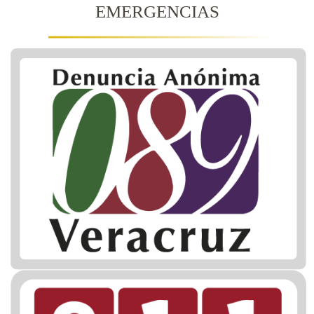
EMERGENCIAS