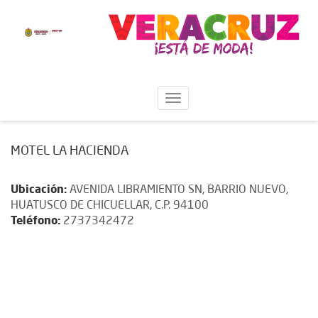
MOTEL LA HACIENDA
Ubicación:
AVENIDA LIBRAMIENTO SN, BARRIO NUEVO,
HUATUSCO DE CHICUELLAR, C.P. 94100
Teléfono:
2737342472