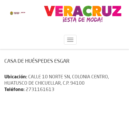
CASA DE HUÉSPEDES ESGAR
Ubicación:
CALLE 10 NORTE SN, COLONIA CENTRO,
HUATUSCO DE CHICUELLAR, C.P. 94100
Teléfono:
2731161613