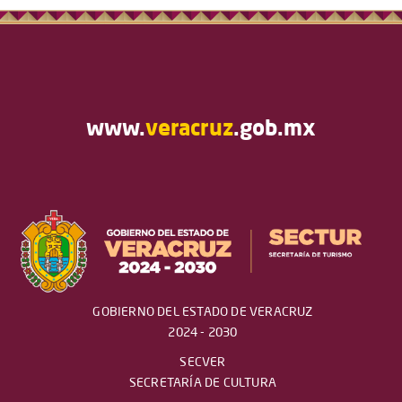
www.
veracruz
.gob.mx
GOBIERNO DEL ESTADO DE VERACRUZ
2024 - 2030
SECVER
SECRETARÍA DE CULTURA