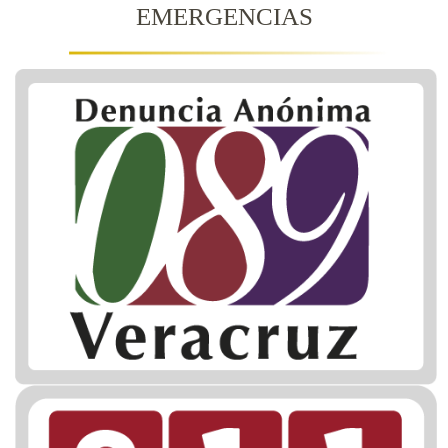
EMERGENCIAS