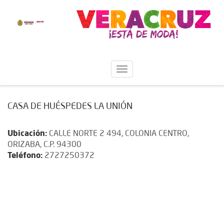
CASA DE HUÉSPEDES LA UNIÓN
Ubicación:
CALLE NORTE 2 494, COLONIA CENTRO,
ORIZABA, C.P. 94300
Teléfono:
2727250372