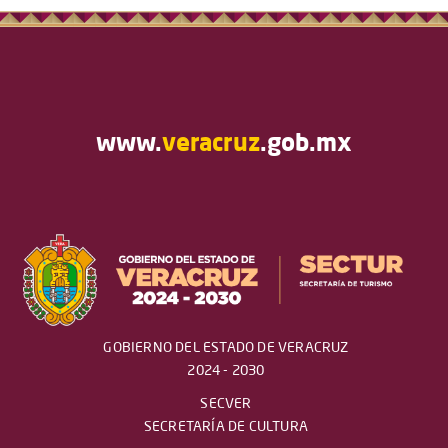
www.
veracruz
.gob.mx
GOBIERNO DEL ESTADO DE VERACRUZ
2024 - 2030
SECVER
SECRETARÍA DE CULTURA