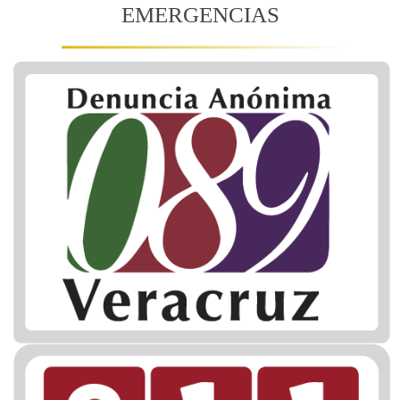
EMERGENCIAS