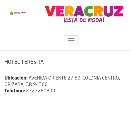
HOTEL TERESITA
Ubicación:
AVENIDA ORIENTE 27 80, COLONIA CENTRO,
ORIZABA, C.P. 94300
Teléfono:
2727260800