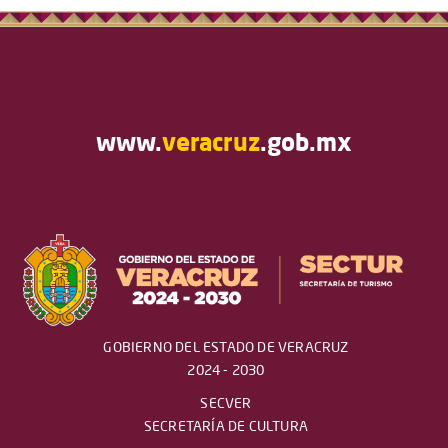
www.
veracruz
.gob.mx
GOBIERNO DEL ESTADO DE VERACRUZ
2024 - 2030
SECVER
SECRETARÍA DE CULTURA