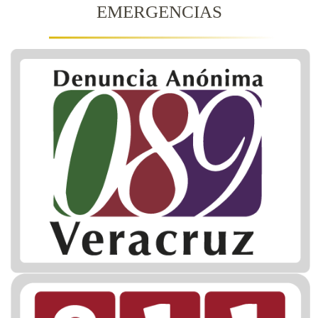
EMERGENCIAS