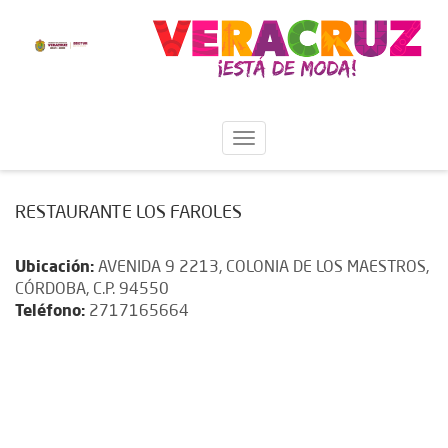
RESTAURANTE LOS FAROLES
Ubicación:
AVENIDA 9 2213, COLONIA DE LOS MAESTROS,
CÓRDOBA, C.P. 94550
Teléfono:
2717165664