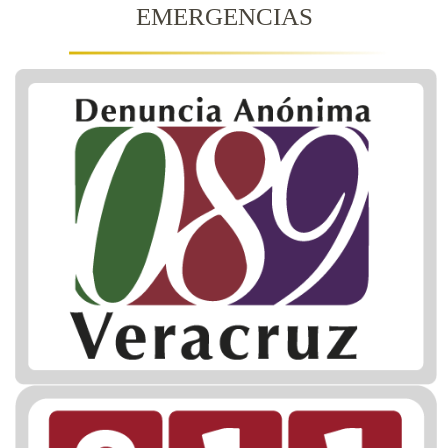
EMERGENCIAS