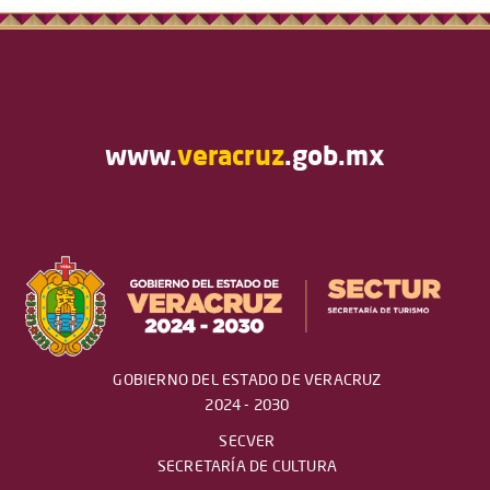
www.
veracruz
.gob.mx
GOBIERNO DEL ESTADO DE VERACRUZ
2024 - 2030
SECVER
SECRETARÍA DE CULTURA