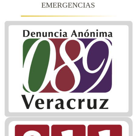
EMERGENCIAS