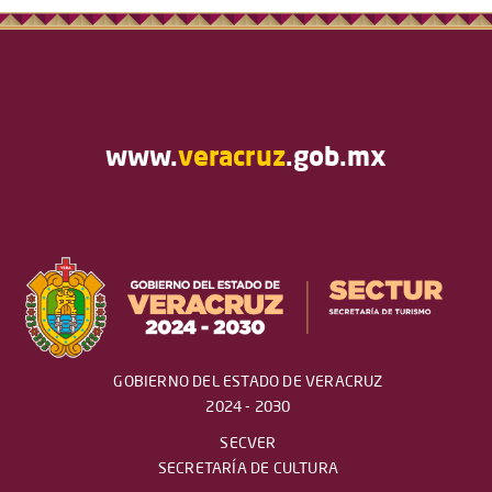
www.
veracruz
.gob.mx
GOBIERNO DEL ESTADO DE VERACRUZ
2024 - 2030
SECVER
SECRETARÍA DE CULTURA