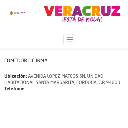
COMEDOR DE IRMA
Ubicación:
AVENIDA LÓPEZ MATEOS SN, UNIDAD
HABITACIONAL SANTA MARGARITA, CÓRDOBA, C.P. 94600
Teléfono: