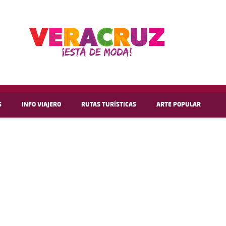
S
INFO VIAJERO
RUTAS TURÍSTICAS
ARTE POPULAR