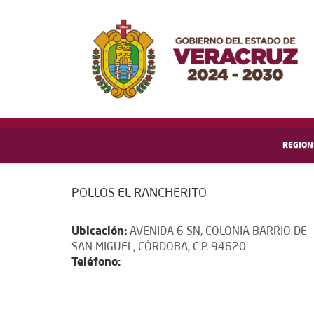
REGION
POLLOS EL RANCHERITO
Ubicación:
AVENIDA 6 SN, COLONIA BARRIO DE
SAN MIGUEL, CÓRDOBA, C.P. 94620
Teléfono: