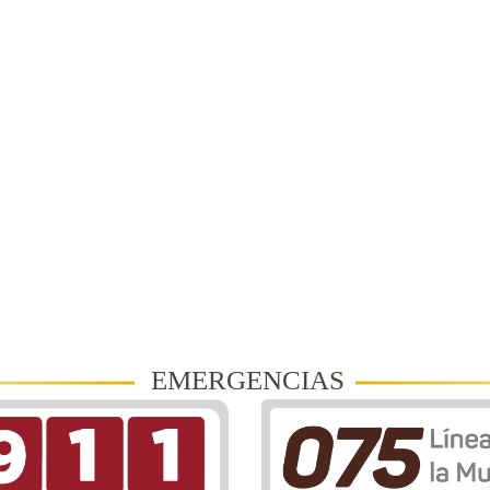
EMERGENCIAS