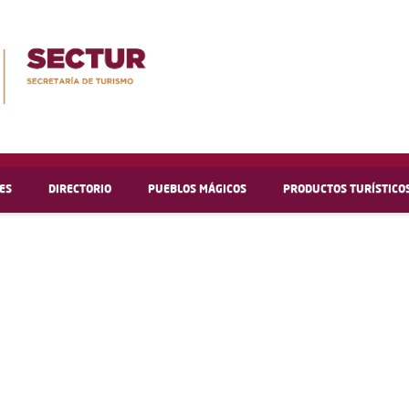
ES
DIRECTORIO
PUEBLOS MÁGICOS
PRODUCTOS TURÍSTICO