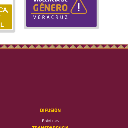
DIFUSIÓN
Boletines