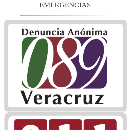
EMERGENCIAS