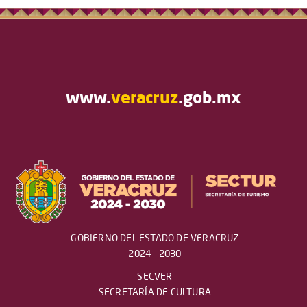
www.
veracruz
.gob.mx
GOBIERNO DEL ESTADO DE VERACRUZ
2024 - 2030
SECVER
SECRETARÍA DE CULTURA