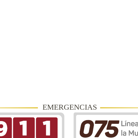
EMERGENCIAS