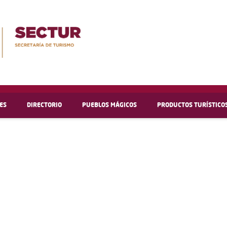
ES
DIRECTORIO
PUEBLOS MÁGICOS
PRODUCTOS TURÍSTICO