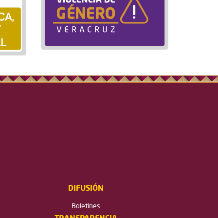
DIFUSIÓN
Boletines