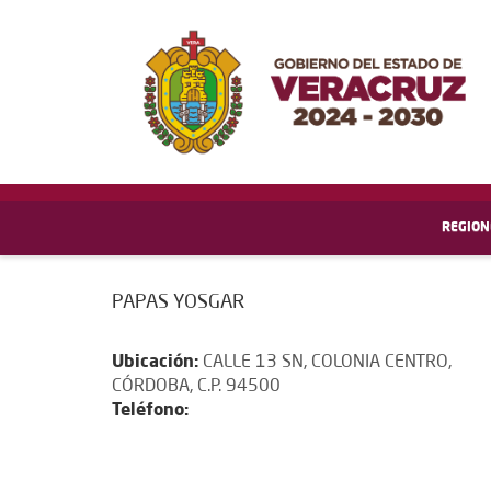
REGION
PAPAS YOSGAR
Ubicación:
CALLE 13 SN, COLONIA CENTRO,
CÓRDOBA, C.P. 94500
Teléfono: