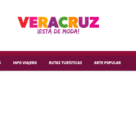
S
INFO VIAJERO
RUTAS TURÍSTICAS
ARTE POPULAR