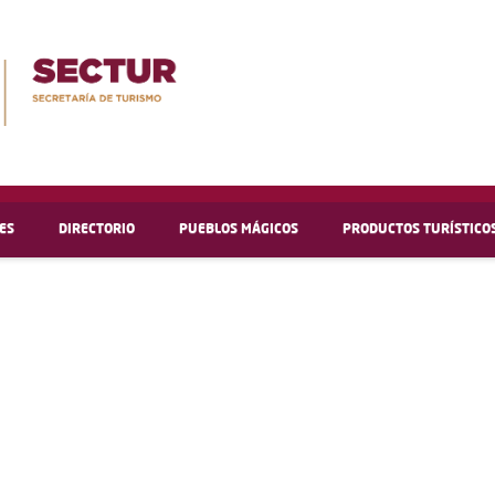
ES
DIRECTORIO
PUEBLOS MÁGICOS
PRODUCTOS TURÍSTICO