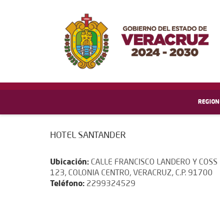
REGION
HOTEL SANTANDER
Ubicación:
CALLE FRANCISCO LANDERO Y COSS
123, COLONIA CENTRO, VERACRUZ, C.P. 91700
Teléfono:
2299324529