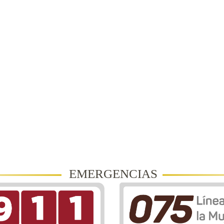
EMERGENCIAS