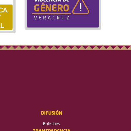
DIFUSIÓN
Boletines