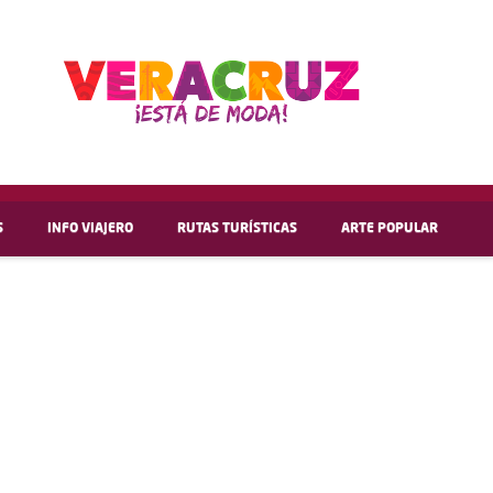
S
INFO VIAJERO
RUTAS TURÍSTICAS
ARTE POPULAR