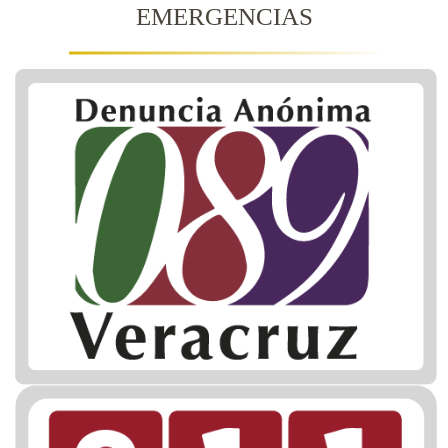
EMERGENCIAS