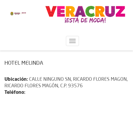
HOTEL MELINDA
Ubicación:
CALLE NINGUNO SN, RICARDO FLORES MAGON,
RICARDO FLORES MAGÓN, C.P. 93576
Teléfono: