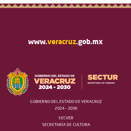
www.
veracruz
.gob.mx
GOBIERNO DEL ESTADO DE VERACRUZ
2024 - 2030
SECVER
SECRETARÍA DE CULTURA