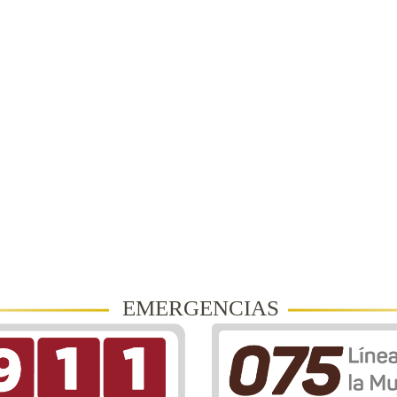
EMERGENCIAS