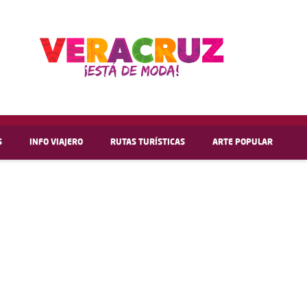
S
INFO VIAJERO
RUTAS TURÍSTICAS
ARTE POPULAR