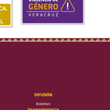
DIFUSIÓN
Boletines