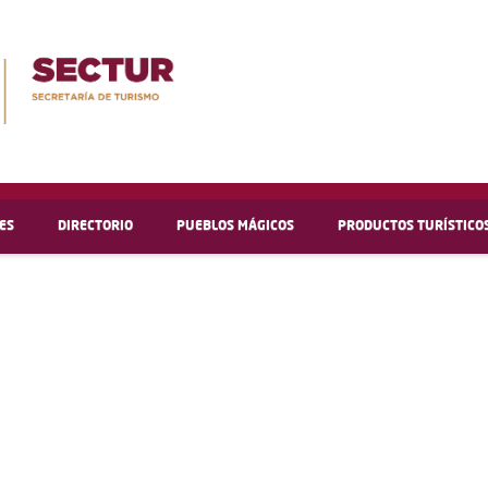
ES
DIRECTORIO
PUEBLOS MÁGICOS
PRODUCTOS TURÍSTICO