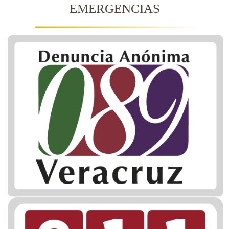
EMERGENCIAS