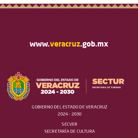
www.
veracruz
.gob.mx
GOBIERNO DEL ESTADO DE VERACRUZ
2024 - 2030
SECVER
SECRETARÍA DE CULTURA