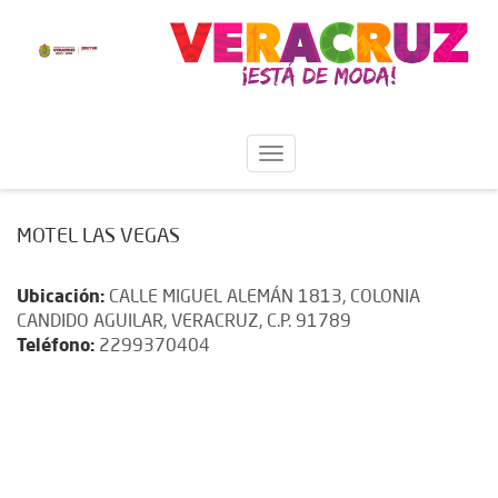
MOTEL LAS VEGAS
Ubicación:
CALLE MIGUEL ALEMÁN 1813, COLONIA
CANDIDO AGUILAR, VERACRUZ, C.P. 91789
Teléfono:
2299370404