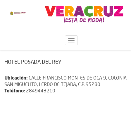
HOTEL POSADA DEL REY
Ubicación:
CALLE FRANCISCO MONTES DE OCA 9, COLONIA
SAN MIGUELITO, LERDO DE TEJADA, C.P. 95280
Teléfono:
2849443210