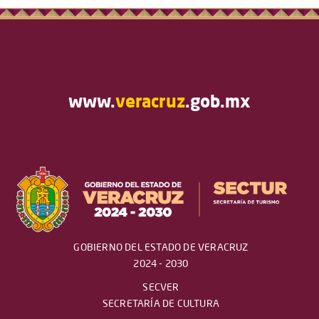
www.
veracruz
.gob.mx
GOBIERNO DEL ESTADO DE VERACRUZ
2024 - 2030
SECVER
SECRETARÍA DE CULTURA