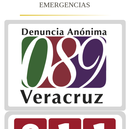
EMERGENCIAS