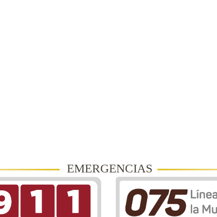
EMERGENCIAS