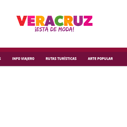
S
INFO VIAJERO
RUTAS TURÍSTICAS
ARTE POPULAR