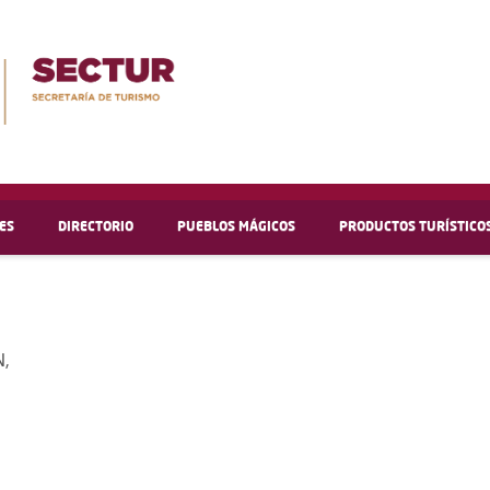
ES
DIRECTORIO
PUEBLOS MÁGICOS
PRODUCTOS TURÍSTICO
,