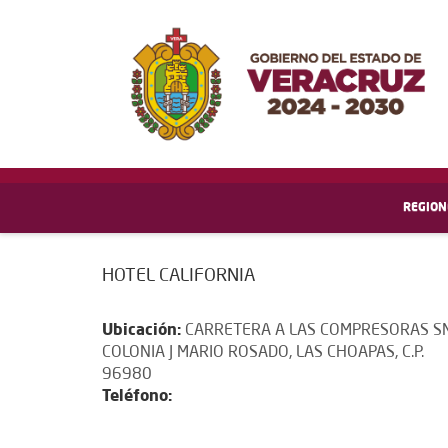
REGION
HOTEL CALIFORNIA
Ubicación:
CARRETERA A LAS COMPRESORAS SN
COLONIA J MARIO ROSADO, LAS CHOAPAS, C.P.
96980
Teléfono: