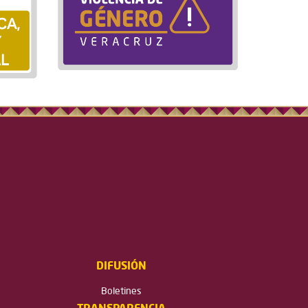
DIFUSIÓN
Boletines