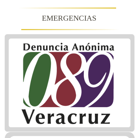
EMERGENCIAS