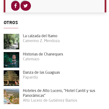
OTROS
La calzada del Itamo
Camerino Z. Mendoza
Historias de Chaneques
Catemaco
Danza de las Guaguas
Papantla
Hoteles de Alto Lucero, "Hotel Cantil y sus
Panorámicas"
Alto Lucero de Gutiérrez Barrios