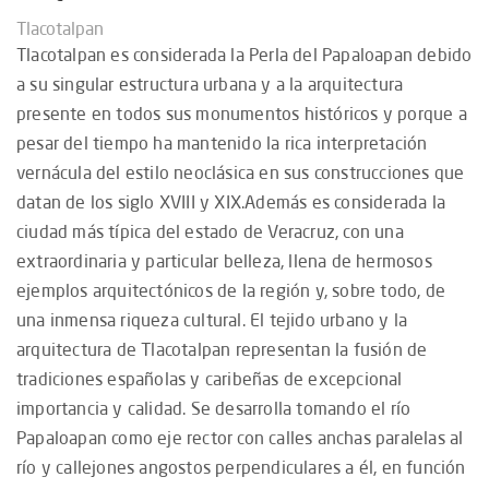
Tlacotalpan
Tlacotalpan es considerada la Perla del Papaloapan debido
a su singular estructura urbana y a la arquitectura
presente en todos sus monumentos históricos y porque a
pesar del tiempo ha mantenido la rica interpretación
vernácula del estilo neoclásica en sus construcciones que
datan de los siglo XVIII y XIX.Además es considerada la
ciudad más típica del estado de Veracruz, con una
extraordinaria y particular belleza, llena de hermosos
ejemplos arquitectónicos de la región y, sobre todo, de
una inmensa riqueza cultural. El tejido urbano y la
arquitectura de Tlacotalpan representan la fusión de
tradiciones españolas y caribeñas de excepcional
importancia y calidad. Se desarrolla tomando el río
Papaloapan como eje rector con calles anchas paralelas al
río y callejones angostos perpendiculares a él, en función