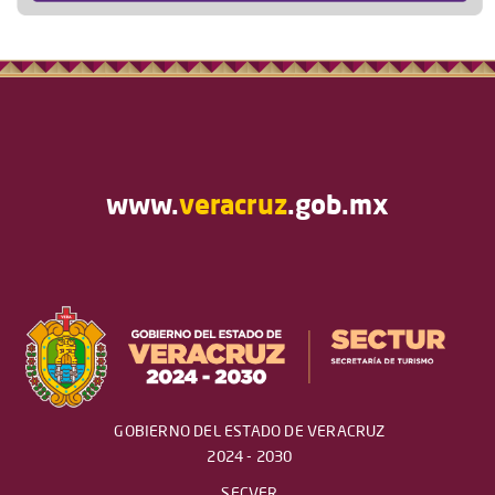
www.
veracruz
.gob.mx
GOBIERNO DEL ESTADO DE VERACRUZ
2024 - 2030
SECVER