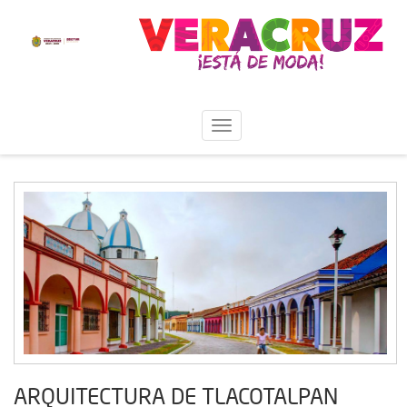
ARQUITECTURA DE TLACOTALPAN