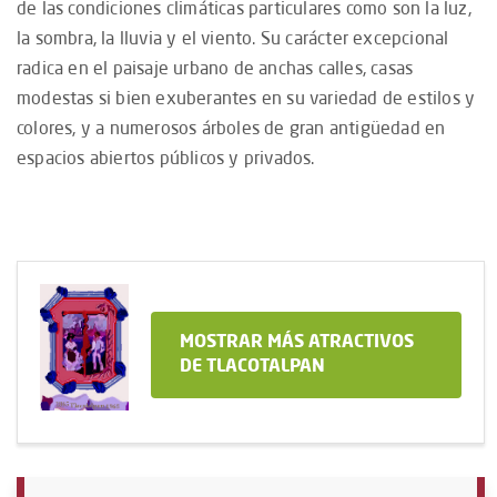
de las condiciones climáticas particulares como son la luz,
la sombra, la lluvia y el viento. Su carácter excepcional
radica en el paisaje urbano de anchas calles, casas
modestas si bien exuberantes en su variedad de estilos y
colores, y a numerosos árboles de gran antigüedad en
espacios abiertos públicos y privados.
MOSTRAR MÁS ATRACTIVOS
DE TLACOTALPAN