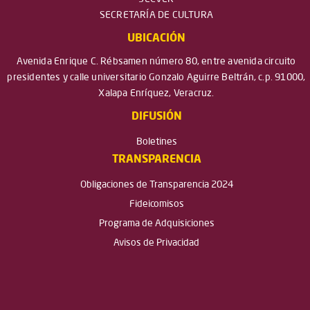
SECRETARÍA DE CULTURA
UBICACIÓN
Avenida Enrique C. Rébsamen número 80, entre avenida circuito
presidentes y calle universitario Gonzalo Aguirre Beltrán, c.p. 91000,
Xalapa Enríquez, Veracruz.
DIFUSIÓN
Boletines
TRANSPARENCIA
Obligaciones de Transparencia 2024
Fideicomisos
Programa de Adquisiciones
Avisos de Privacidad