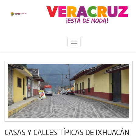
CASAS Y CALLES TÍPICAS DE IXHUACÁN