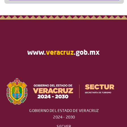
www.
veracruz
.gob.mx
GOBIERNO DEL ESTADO DE VERACRUZ
2024 - 2030
SECVER