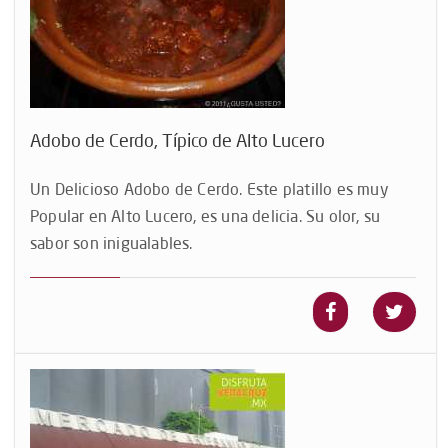
Adobo de Cerdo, Típico de Alto Lucero
Un Delicioso Adobo de Cerdo. Este platillo es muy
Popular en Alto Lucero, es una delicia. Su olor, su
sabor son inigualables.