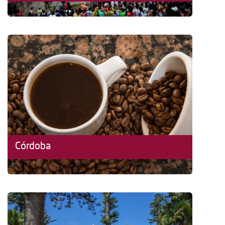
Córdoba