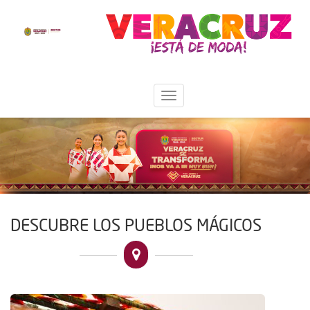
DESCUBRE LOS PUEBLOS MÁGICOS