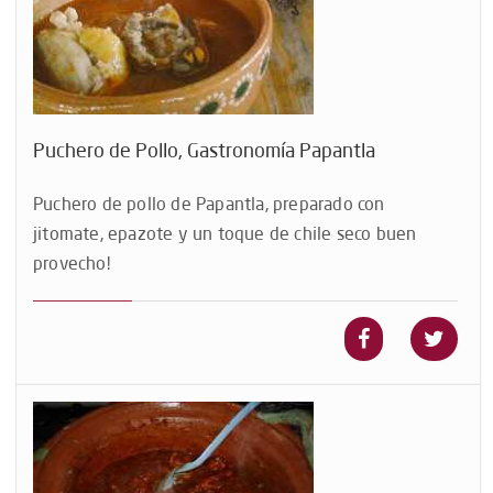
Puchero de Pollo, Gastronomía Papantla
Puchero de pollo de Papantla, preparado con
jitomate, epazote y un toque de chile seco buen
provecho!