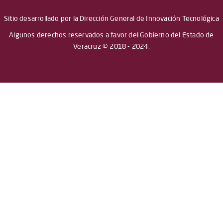
Sitio desarrollado por la Dirección General de Innovación Tecnológica
Algunos derechos reservados a favor del Gobierno del Estado de
Veracruz © 2018 - 2024.