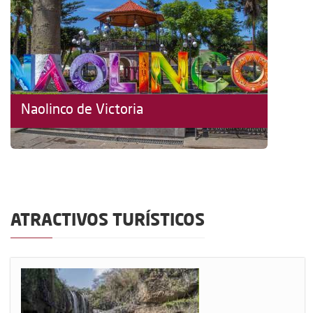
Naolinco de Victoria
ATRACTIVOS TURÍSTICOS