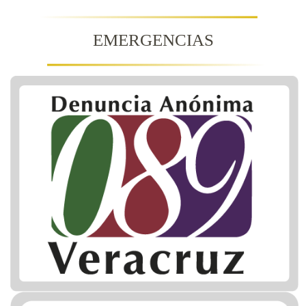
EMERGENCIAS