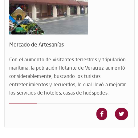
Mercado de Artesanías
Con el aumento de visitantes terrestres y tripulación
marítima, la población flotante de Veracruz aumentó
considerablemente, buscando los turistas
entretenimientos y recuerdos, lo cual llevó a mejorar
los servicios de hoteles, casas de huéspedes...