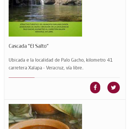
Cascada "El Salto"
Ubicada e la localidad de Palo Gacho, kilometro 41
carretera Xalapa - Veracruz, vía libre.