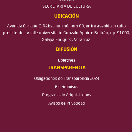
SECRETARÍA DE CULTURA
UBICACIÓN
Avenida Enrique C. Rébsamen número 80, entre avenida circuito
presidentes y calle universitario Gonzalo Aguirre Beltrán, c.p. 91000,
Xalapa Enríquez, Veracruz.
DIFUSIÓN
Boletines
TRANSPARENCIA
Obligaciones de Transparencia 2024
Fideicomisos
Programa de Adquisiciones
Avisos de Privacidad