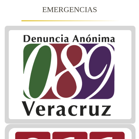
EMERGENCIAS