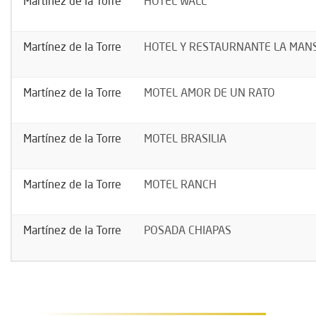
Martínez de la Torre
HOTEL WALL
Martínez de la Torre
HOTEL Y RESTAURNANTE LA MAN
Martínez de la Torre
MOTEL AMOR DE UN RATO
Martínez de la Torre
MOTEL BRASILIA
Martínez de la Torre
MOTEL RANCH
Martínez de la Torre
POSADA CHIAPAS