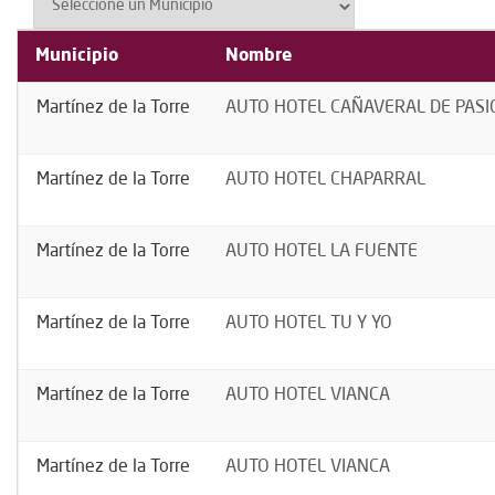
Municipio
Nombre
Martínez de la Torre
AUTO HOTEL CAÑAVERAL DE PAS
Martínez de la Torre
AUTO HOTEL CHAPARRAL
Martínez de la Torre
AUTO HOTEL LA FUENTE
Martínez de la Torre
AUTO HOTEL TU Y YO
Martínez de la Torre
AUTO HOTEL VIANCA
Martínez de la Torre
AUTO HOTEL VIANCA