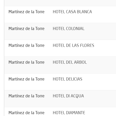
Martínez de la Torre
HOTEL CASA BLANCA
Martínez de la Torre
HOTEL COLONIAL
Martínez de la Torre
HOTEL DE LAS FLORES
Martínez de la Torre
HOTEL DEL ARBOL
Martínez de la Torre
HOTEL DELICIAS
Martínez de la Torre
HOTEL DI ACQUA
Martínez de la Torre
HOTEL DIAMANTE