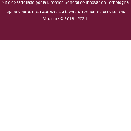
Sitio desarrollado por la Dirección General de Innovación Tecnológica
Algunos derechos reservados a favor del Gobierno del Estado de
Veracruz © 2018 - 2024.