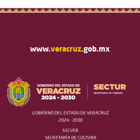
www.
veracruz
.gob.mx
GOBIERNO DEL ESTADO DE VERACRUZ
2024 - 2030
SECVER
SECRETARÍA DE CULTURA