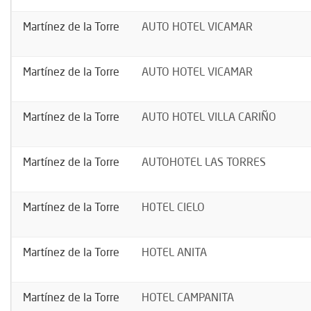
Martínez de la Torre
AUTO HOTEL VICAMAR
Martínez de la Torre
AUTO HOTEL VICAMAR
Martínez de la Torre
AUTO HOTEL VILLA CARIÑO
Martínez de la Torre
AUTOHOTEL LAS TORRES
Martínez de la Torre
H0TEL CIELO
Martínez de la Torre
HOTEL ANITA
Martínez de la Torre
HOTEL CAMPANITA