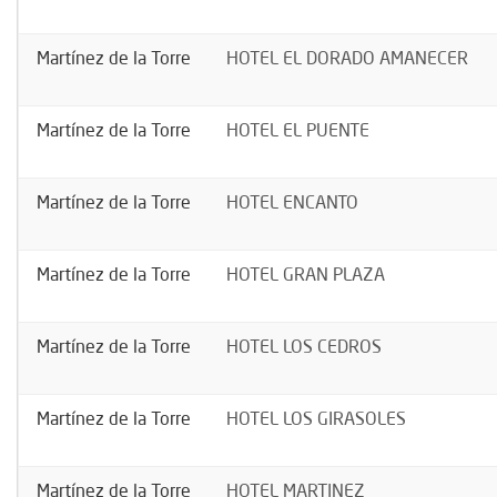
Martínez de la Torre
HOTEL EL DORADO AMANECER
Martínez de la Torre
HOTEL EL PUENTE
Martínez de la Torre
HOTEL ENCANTO
Martínez de la Torre
HOTEL GRAN PLAZA
Martínez de la Torre
HOTEL LOS CEDROS
Martínez de la Torre
HOTEL LOS GIRASOLES
Martínez de la Torre
HOTEL MARTINEZ