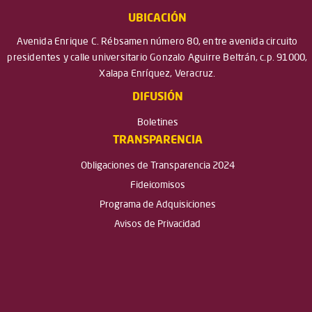
UBICACIÓN
Avenida Enrique C. Rébsamen número 80, entre avenida circuito
presidentes y calle universitario Gonzalo Aguirre Beltrán, c.p. 91000,
Xalapa Enríquez, Veracruz.
DIFUSIÓN
Boletines
TRANSPARENCIA
Obligaciones de Transparencia 2024
Fideicomisos
Programa de Adquisiciones
Avisos de Privacidad