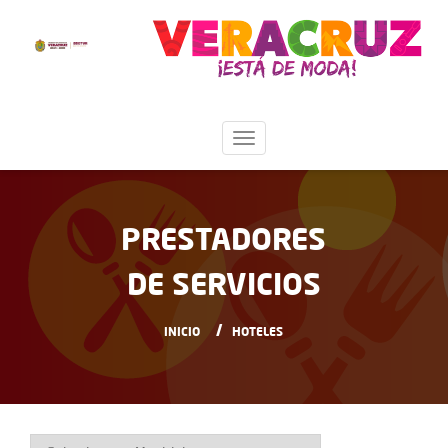
PRESTADORES
DE SERVICIOS
INICIO
HOTELES