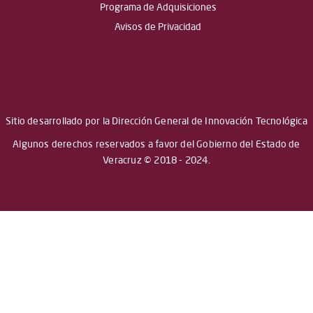
Programa de Adquisiciones
Avisos de Privacidad
Sitio desarrollado por la Dirección General de Innovación Tecnológica
Algunos derechos reservados a favor del Gobierno del Estado de
Veracruz © 2018 - 2024.