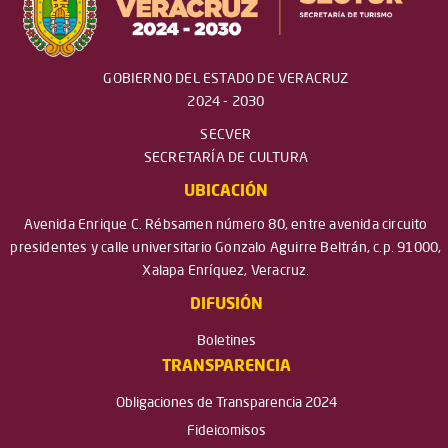
GOBIERNO DEL ESTADO DE VERACRUZ
2024 - 2030
SECVER
SECRETARÍA DE CULTURA
UBICACIÓN
Avenida Enrique C. Rébsamen número 80, entre avenida circuito
presidentes y calle universitario Gonzalo Aguirre Beltrán, c.p. 91000,
Xalapa Enríquez, Veracruz.
DIFUSIÓN
Boletines
TRANSPARENCIA
Obligaciones de Transparencia 2024
Fideicomisos