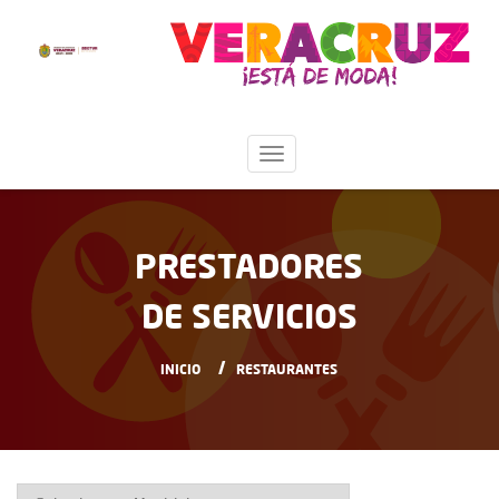
PRESTADORES
DE SERVICIOS
INICIO
RESTAURANTES